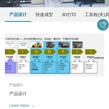
产品设计
快速成型
3D打印
工装检(夹)
产品设计
产品设计
Learn more →