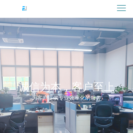
诚信为本，客户至上
为客户提供专业效率化的服务